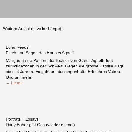
Weitere Artikel (in voller Länge):
Long Reads:
Fluch und Segen des Hauses Agnelli
Margherita de Pahlen, die Tochter von Gianni Agnelli, lebt
zurückgezogen in der Schweiz. Gegen die grosse Familie klagt
sie seit Jahren. Es geht um das sagenhafte Erbe ihres Vaters.
Und um mehr.
→ Lesen
Porträts + Essays:
Dany Bahar gibt Gas (wieder einmal)