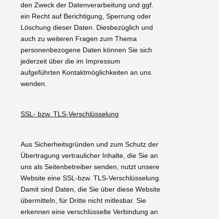
den Zweck der Datenverarbeitung und ggf.
ein Recht auf Berichtigung, Sperrung oder
Löschung dieser Daten. Diesbezüglich und
auch zu weiteren Fragen zum Thema
personenbezogene Daten können Sie sich
jederzeit über die im Impressum
aufgeführten Kontaktmöglichkeiten an uns
wenden.
SSL- bzw. TLS-Verschlüsselung
Aus Sicherheitsgründen und zum Schutz der
Übertragung vertraulicher Inhalte, die Sie an
uns als Seitenbetreiber senden, nutzt unsere
Website eine SSL-bzw. TLS-Verschlüsselung.
Damit sind Daten, die Sie über diese Website
übermitteln, für Dritte nicht mitlesbar. Sie
erkennen eine verschlüsselte Verbindung an