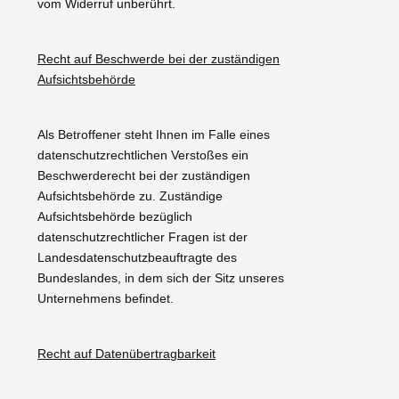
vom Widerruf unberührt.
Recht auf Beschwerde bei der zuständigen
Aufsichtsbehörde
Als Betroffener steht Ihnen im Falle eines
datenschutzrechtlichen Verstoßes ein
Beschwerderecht bei der zuständigen
Aufsichtsbehörde zu. Zuständige
Aufsichtsbehörde bezüglich
datenschutzrechtlicher Fragen ist der
Landesdatenschutzbeauftragte des
Bundeslandes, in dem sich der Sitz unseres
Unternehmens befindet.
Recht auf Datenübertragbarkeit