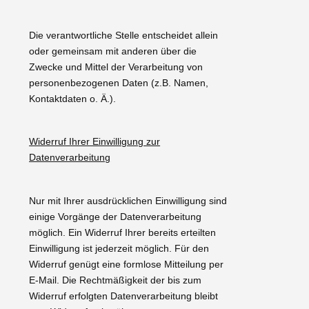
Die verantwortliche Stelle entscheidet allein
oder gemeinsam mit anderen über die
Zwecke und Mittel der Verarbeitung von
personenbezogenen Daten (z.B. Namen,
Kontaktdaten o. Ä.).
Widerruf Ihrer Einwilligung zur
Datenverarbeitung
Nur mit Ihrer ausdrücklichen Einwilligung sind
einige Vorgänge der Datenverarbeitung
möglich. Ein Widerruf Ihrer bereits erteilten
Einwilligung ist jederzeit möglich. Für den
Widerruf genügt eine formlose Mitteilung per
E-Mail. Die Rechtmäßigkeit der bis zum
Widerruf erfolgten Datenverarbeitung bleibt