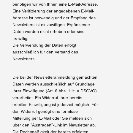
benötigen wir von Ihnen eine E-Mail-Adresse.
Eine Verifizierung der angegebenen E-Mail-
Adresse ist notwendig und der Empfang des
Newsletters ist einzuwilligen. Ergänzende
Daten werden nicht erhoben oder sind
freiwillig.
Die Verwendung der Daten erfolgt
ausschließlich für den Versand des
Newsletters.
Die bei der Newsletteranmeldung gemachten
Daten werden ausschließlich auf Grundlage
Ihrer Einwilligung (Art. 6 Abs. 1 lit. a DSGVO)
verarbeitet. Ein Widerruf Ihrer bereits
erteilten Einwilligung ist jederzeit möglich. Für
den Widerruf genügt eine formlose
Mitteilung per E-Mail oder Sie melden sich
über den “Austragen”-Link im Newsletter ab.
Die Rechtmäßigkeit der bereits erfolgten