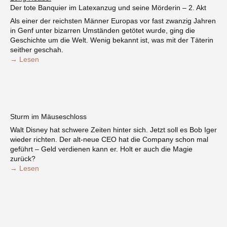
Der tote Banquier im Latexanzug und seine Mörderin – 2. Akt
Als einer der reichsten Männer Europas vor fast zwanzig Jahren
in Genf unter bizarren Umständen getötet wurde, ging die
Geschichte um die Welt. Wenig bekannt ist, was mit der Täterin
seither geschah.
→ Lesen
Sturm im Mäuseschloss
Walt Disney hat schwere Zeiten hinter sich. Jetzt soll es Bob Iger
wieder richten. Der alt-neue CEO hat die Company schon mal
geführt – Geld verdienen kann er. Holt er auch die Magie
zurück?
→ Lesen