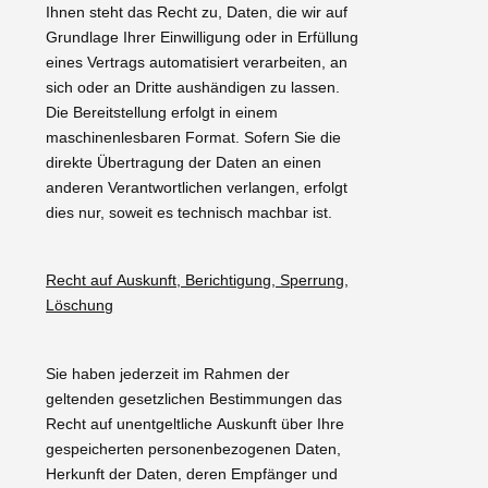
Ihnen steht das Recht zu, Daten, die wir auf
Grundlage Ihrer Einwilligung oder in Erfüllung
eines Vertrags automatisiert verarbeiten, an
sich oder an Dritte aushändigen zu lassen.
Die Bereitstellung erfolgt in einem
maschinenlesbaren Format. Sofern Sie die
direkte Übertragung der Daten an einen
anderen Verantwortlichen verlangen, erfolgt
dies nur, soweit es technisch machbar ist.
Recht auf Auskunft, Berichtigung, Sperrung,
Löschung
Sie haben jederzeit im Rahmen der
geltenden gesetzlichen Bestimmungen das
Recht auf unentgeltliche Auskunft über Ihre
gespeicherten personenbezogenen Daten,
Herkunft der Daten, deren Empfänger und