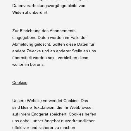
Datenverarbeitungsvorgänge bleibt vom
Widerruf unberührt.
Zur Einrichtung des Abonnements
eingegebene Daten werden im Falle der
Abmeldung gelöscht. Sollten diese Daten für
andere Zwecke und an anderer Stelle an uns
übermittelt worden sein, verbleiben diese
weiterhin bei uns.
Cookies
Unsere Website verwendet Cookies. Das
sind kleine Textdateien, die Ihr Webbrowser
auf Ihrem Endgerät speichert. Cookies helfen
uns dabei, unser Angebot nutzerfreundlicher,
effektiver und sicherer zu machen.