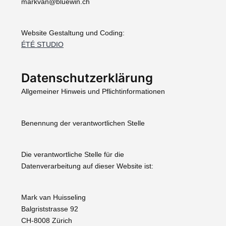
markvan@bluewin.ch
Website Gestaltung und Coding:
ÉTÉ STUDIO
Datenschutzerklärung
Allgemeiner Hinweis und Pflichtinformationen
Benennung der verantwortlichen Stelle
Die verantwortliche Stelle für die
Datenverarbeitung auf dieser Website ist:
Mark van Huisseling
Balgriststrasse 92
CH-8008 Zürich