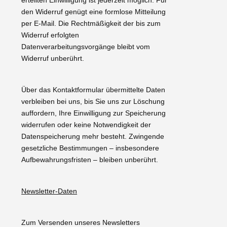
den Widerruf genügt eine formlose Mitteilung
per E-Mail. Die Rechtmäßigkeit der bis zum
Widerruf erfolgten
Datenverarbeitungsvorgänge bleibt vom
Widerruf unberührt.
Über das Kontaktformular übermittelte Daten
verbleiben bei uns, bis Sie uns zur Löschung
auffordern, Ihre Einwilligung zur Speicherung
widerrufen oder keine Notwendigkeit der
Datenspeicherung mehr besteht. Zwingende
gesetzliche Bestimmungen – insbesondere
Aufbewahrungsfristen – bleiben unberührt.
Newsletter-Daten
Zum Versenden unseres Newsletters