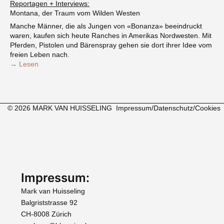
Reportagen + Interviews:
Montana, der Traum vom Wilden Westen
Manche Männer, die als Jungen von «Bonanza» beeindruckt
waren, kaufen sich heute Ranches in Amerikas Nordwesten. Mit
Pferden, Pistolen und Bärenspray gehen sie dort ihrer Idee vom
freien Leben nach.
→ Lesen
© 2026 MARK VAN HUISSELING
Impressum/Datenschutz/Cookies
Impressum:
Mark van Huisseling
Balgriststrasse 92
CH-8008 Zürich