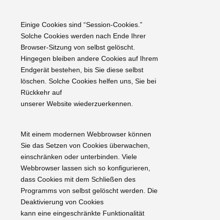
Einige Cookies sind “Session-Cookies.”
Solche Cookies werden nach Ende Ihrer
Browser-Sitzung von selbst gelöscht.
Hingegen bleiben andere Cookies auf Ihrem
Endgerät bestehen, bis Sie diese selbst
löschen. Solche Cookies helfen uns, Sie bei
Rückkehr auf
unserer Website wiederzuerkennen.
Mit einem modernen Webbrowser können
Sie das Setzen von Cookies überwachen,
einschränken oder unterbinden. Viele
Webbrowser lassen sich so konfigurieren,
dass Cookies mit dem Schließen des
Programms von selbst gelöscht werden. Die
Deaktivierung von Cookies
kann eine eingeschränkte Funktionalität