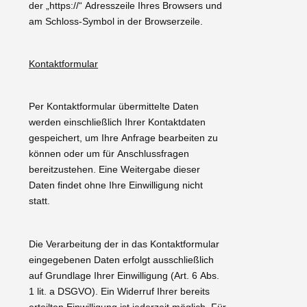
der „https://“ Adresszeile Ihres Browsers und
am Schloss-Symbol in der Browserzeile.
Kontaktformular
Per Kontaktformular übermittelte Daten
werden einschließlich Ihrer Kontaktdaten
gespeichert, um Ihre Anfrage bearbeiten zu
können oder um für Anschlussfragen
bereitzustehen. Eine Weitergabe dieser
Daten findet ohne Ihre Einwilligung nicht
statt.
Die Verarbeitung der in das Kontaktformular
eingegebenen Daten erfolgt ausschließlich
auf Grundlage Ihrer Einwilligung (Art. 6 Abs.
1 lit. a DSGVO). Ein Widerruf Ihrer bereits
erteilten Einwilligung ist jederzeit möglich. Für