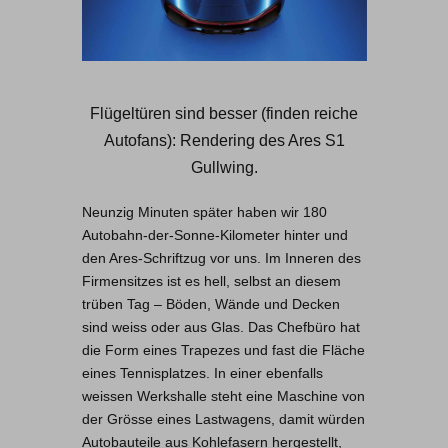
Flügeltüren sind besser (finden reiche
Autofans): Rendering des Ares S1
Gullwing.
Neunzig Minuten später haben wir 180
Autobahn-der-Sonne-Kilometer hinter und
den Ares-Schriftzug vor uns. Im Inneren des
Firmensitzes ist es hell, selbst an diesem
trüben Tag – Böden, Wände und Decken
sind weiss oder aus Glas. Das Chefbüro hat
die Form eines Trapezes und fast die Fläche
eines Tennisplatzes. In einer ebenfalls
weissen Werkshalle steht eine Maschine von
der Grösse eines Lastwagens, damit würden
Autobauteile aus Kohlefasern hergestellt,