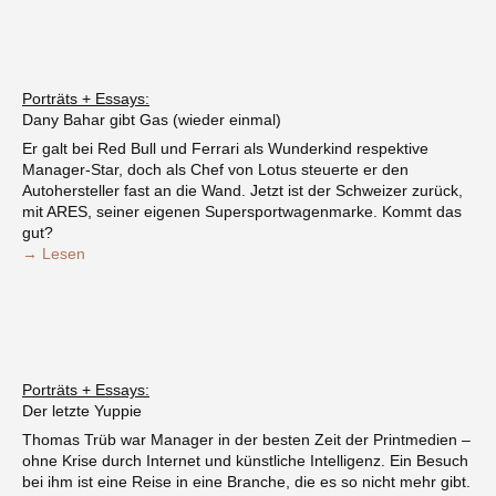
Porträts + Essays:
Dany Bahar gibt Gas (wieder einmal)
Er galt bei Red Bull und Ferrari als Wunderkind respektive
Manager-Star, doch als Chef von Lotus steuerte er den
Autohersteller fast an die Wand. Jetzt ist der Schweizer zurück,
mit ARES, seiner eigenen Supersportwagenmarke. Kommt das
gut?
→ Lesen
Porträts + Essays:
Der letzte Yuppie
Thomas Trüb war Manager in der besten Zeit der Printmedien –
ohne Krise durch Internet und künstliche Intelligenz. Ein Besuch
bei ihm ist eine Reise in eine Branche, die es so nicht mehr gibt.