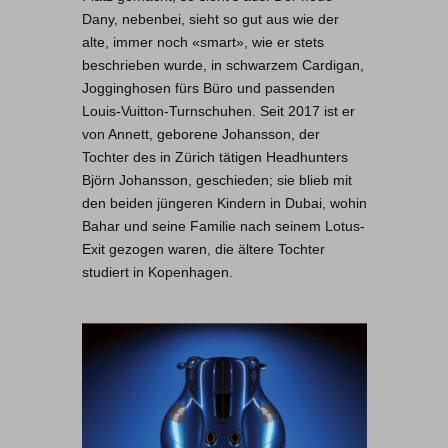
Dany, nebenbei, sieht so gut aus wie der
alte, immer noch «smart», wie er stets
beschrieben wurde, in schwarzem Cardigan,
Jogginghosen fürs Büro und passenden
Louis-Vuitton-Turnschuhen. Seit 2017 ist er
von Annett, geborene Johansson, der
Tochter des in Zürich tätigen Headhunters
Björn Johansson, geschieden; sie blieb mit
den beiden jüngeren Kindern in Dubai, wohin
Bahar und seine Familie nach seinem Lotus-
Exit gezogen waren, die ältere Tochter
studiert in Kopenhagen.