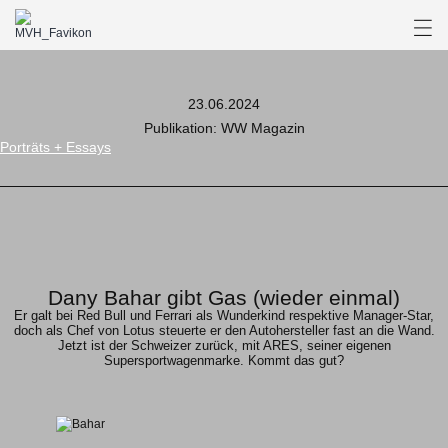
23.06.2024
Publikation: WW Magazin
Porträts + Essays
Dany Bahar gibt Gas (wieder einmal)
Er galt bei Red Bull und Ferrari als Wunderkind respektive Manager-Star,
doch als Chef von Lotus steuerte er den Autohersteller fast an die Wand.
Jetzt ist der Schweizer zurück, mit ARES, seiner eigenen
Supersportwagenmarke. Kommt das gut?