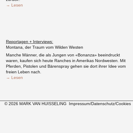
→ Lesen
Reportagen + Interviews:
Montana, der Traum vom Wilden Westen
Manche Männer, die als Jungen von «Bonanza» beeindruckt
waren, kaufen sich heute Ranches in Amerikas Nordwesten. Mit
Pferden, Pistolen und Bärenspray gehen sie dort ihrer Idee vom
freien Leben nach.
→ Lesen
© 2026 MARK VAN HUISSELING
Impressum/Datenschutz/Cookies