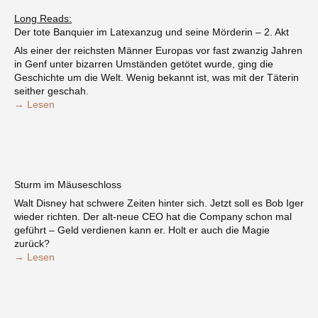
Long Reads:
Der tote Banquier im Latexanzug und seine Mörderin – 2. Akt
Als einer der reichsten Männer Europas vor fast zwanzig Jahren
in Genf unter bizarren Umständen getötet wurde, ging die
Geschichte um die Welt. Wenig bekannt ist, was mit der Täterin
seither geschah.
→ Lesen
Sturm im Mäuseschloss
Walt Disney hat schwere Zeiten hinter sich. Jetzt soll es Bob Iger
wieder richten. Der alt-neue CEO hat die Company schon mal
geführt – Geld verdienen kann er. Holt er auch die Magie
zurück?
→ Lesen