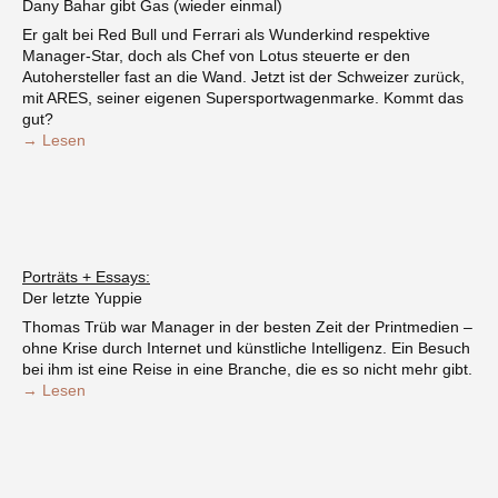
Dany Bahar gibt Gas (wieder einmal)
Er galt bei Red Bull und Ferrari als Wunderkind respektive
Manager-Star, doch als Chef von Lotus steuerte er den
Autohersteller fast an die Wand. Jetzt ist der Schweizer zurück,
mit ARES, seiner eigenen Supersportwagenmarke. Kommt das
gut?
→ Lesen
Porträts + Essays:
Der letzte Yuppie
Thomas Trüb war Manager in der besten Zeit der Printmedien –
ohne Krise durch Internet und künstliche Intelligenz. Ein Besuch
bei ihm ist eine Reise in eine Branche, die es so nicht mehr gibt.
→ Lesen