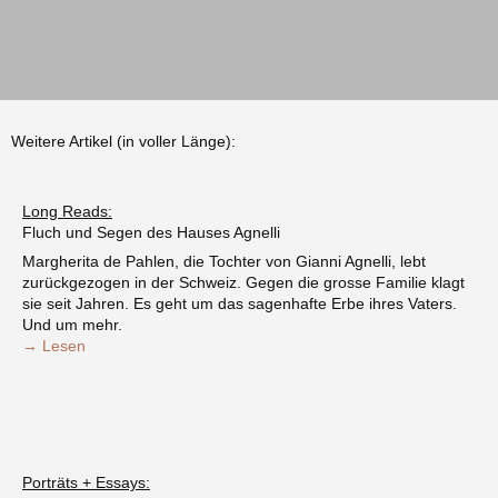
Weitere Artikel (in voller Länge):
Long Reads:
Fluch und Segen des Hauses Agnelli
Margherita de Pahlen, die Tochter von Gianni Agnelli, lebt
zurückgezogen in der Schweiz. Gegen die grosse Familie klagt
sie seit Jahren. Es geht um das sagenhafte Erbe ihres Vaters.
Und um mehr.
→ Lesen
Porträts + Essays: