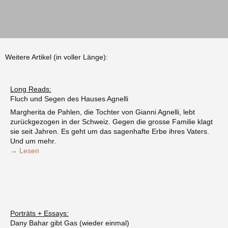
Weitere Artikel (in voller Länge):
Long Reads:
Fluch und Segen des Hauses Agnelli
Margherita de Pahlen, die Tochter von Gianni Agnelli, lebt
zurückgezogen in der Schweiz. Gegen die grosse Familie klagt
sie seit Jahren. Es geht um das sagenhafte Erbe ihres Vaters.
Und um mehr.
→ Lesen
Porträts + Essays:
Dany Bahar gibt Gas (wieder einmal)