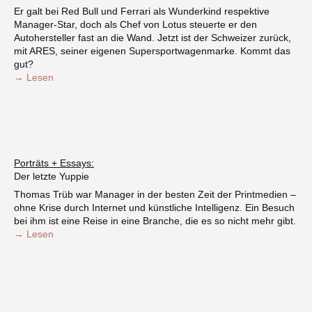
Er galt bei Red Bull und Ferrari als Wunderkind respektive
Manager-Star, doch als Chef von Lotus steuerte er den
Autohersteller fast an die Wand. Jetzt ist der Schweizer zurück,
mit ARES, seiner eigenen Supersportwagenmarke. Kommt das
gut?
→ Lesen
Porträts + Essays:
Der letzte Yuppie
Thomas Trüb war Manager in der besten Zeit der Printmedien –
ohne Krise durch Internet und künstliche Intelligenz. Ein Besuch
bei ihm ist eine Reise in eine Branche, die es so nicht mehr gibt.
→ Lesen