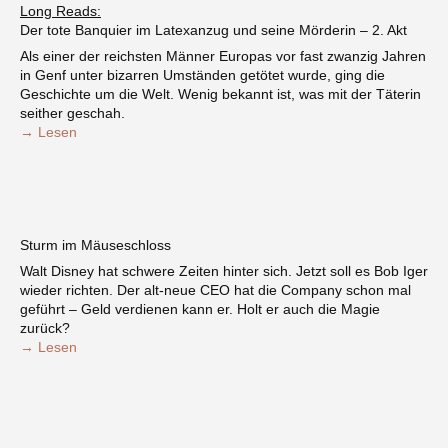
Long Reads:
Der tote Banquier im Latexanzug und seine Mörderin – 2. Akt
Als einer der reichsten Männer Europas vor fast zwanzig Jahren
in Genf unter bizarren Umständen getötet wurde, ging die
Geschichte um die Welt. Wenig bekannt ist, was mit der Täterin
seither geschah.
→ Lesen
Sturm im Mäuseschloss
Walt Disney hat schwere Zeiten hinter sich. Jetzt soll es Bob Iger
wieder richten. Der alt-neue CEO hat die Company schon mal
geführt – Geld verdienen kann er. Holt er auch die Magie
zurück?
→ Lesen