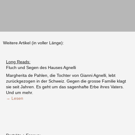
Weitere Artikel (in voller Länge):
Long Reads:
Fluch und Segen des Hauses Agnelli
Margherita de Pahlen, die Tochter von Gianni Agnelli, lebt
zurückgezogen in der Schweiz. Gegen die grosse Familie klagt
sie seit Jahren. Es geht um das sagenhafte Erbe ihres Vaters.
Und um mehr.
→ Lesen