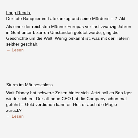
Long Reads:
Der tote Banquier im Latexanzug und seine Mörderin – 2. Akt
Als einer der reichsten Männer Europas vor fast zwanzig Jahren
in Genf unter bizarren Umständen getötet wurde, ging die
Geschichte um die Welt. Wenig bekannt ist, was mit der Täterin
seither geschah.
→ Lesen
Sturm im Mäuseschloss
Walt Disney hat schwere Zeiten hinter sich. Jetzt soll es Bob Iger
wieder richten. Der alt-neue CEO hat die Company schon mal
geführt – Geld verdienen kann er. Holt er auch die Magie
zurück?
→ Lesen