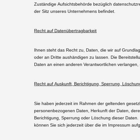
Zuständige Aufsichtsbehörde bezüglich datenschutzr
der Sitz unseres Unternehmens befindet.
Recht auf Datenübertragbarkeit
Ihnen steht das Recht zu, Daten, die wir auf Grundlage
oder an Dritte aushändigen zu lassen. Die Bereitstel
Daten an einen anderen Verantwortlichen verlangen, er
Recht auf Auskunft, Berichtigung, Sperrung, Löschun
Sie haben jederzeit im Rahmen der geltenden gesetz
personenbezogenen Daten, Herkunft der Daten, dere
Berichtigung, Sperrung oder Löschung dieser Date
können Sie sich jederzeit über die im Impressum auf