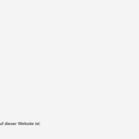
uf dieser Website ist: