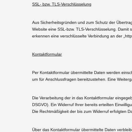
SSL- bzw. TLS-Verschlüsselung
Aus Sicherheitsgründen und zum Schutz der Übertragun
Website eine SSL-bzw. TLS-Verschlüsselung. Damit sind
erkennen eine verschlüsselte Verbindung an der „http
Kontaktformular
Per Kontaktformular übermittelte Daten werden einsc
um für Anschlussfragen bereitzustehen. Eine Weitergab
Die Verarbeitung der in das Kontaktformular eingegeben
DSGVO). Ein Widerruf Ihrer bereits erteilten Einwillig
Die Rechtmäßigkeit der bis zum Widerruf erfolgten D
Über das Kontaktformular übermittelte Daten verbleib