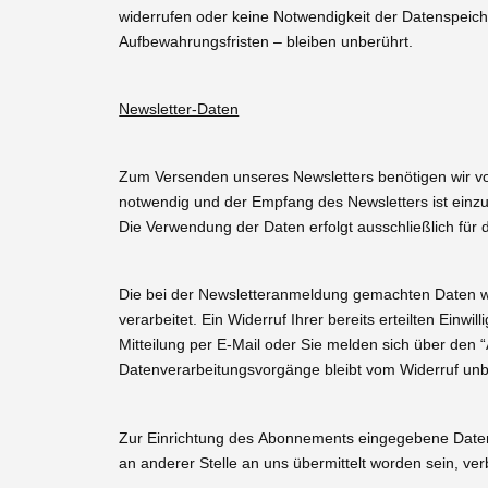
widerrufen oder keine Notwendigkeit der Datenspei
Aufbewahrungsfristen – bleiben unberührt.
Newsletter-Daten
Zum Versenden unseres Newsletters benötigen wir von
notwendig und der Empfang des Newsletters ist einzuw
Die Verwendung der Daten erfolgt ausschließlich für
Die bei der Newsletteranmeldung gemachten Daten wer
verarbeitet. Ein Widerruf Ihrer bereits erteilten Einwi
Mitteilung per E-Mail oder Sie melden sich über den 
Datenverarbeitungsvorgänge bleibt vom Widerruf unb
Zur Einrichtung des Abonnements eingegebene Daten
an anderer Stelle an uns übermittelt worden sein, ver