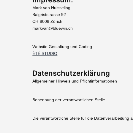
Mark van Huisseling
Balgriststrasse 92
CH-8008 Zürich
markvan@bluewin.ch
Website Gestaltung und Coding:
ÉTÉ STUDIO
Datenschutzerklärung
Allgemeiner Hinweis und Pflichtinformationen
Benennung der verantwortlichen Stelle
Die verantwortliche Stelle für die Datenverarbeitung a