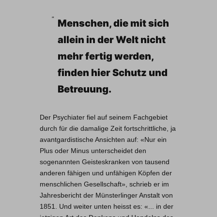
Menschen, die mit sich
allein in der Welt nicht
mehr fertig werden,
finden hier Schutz und
Betreuung.
Der Psychiater fiel auf seinem Fachgebiet
durch für die damalige Zeit fortschrittliche, ja
avantgardistische Ansichten auf: «Nur ein
Plus oder Minus unterscheidet den
sogenannten Geisteskranken von tausend
anderen fähigen und unfähigen Köpfen der
menschlichen Gesellschaft», schrieb er im
Jahresbericht der Münsterlinger Anstalt von
1851. Und weiter unten heisst es: «... in der