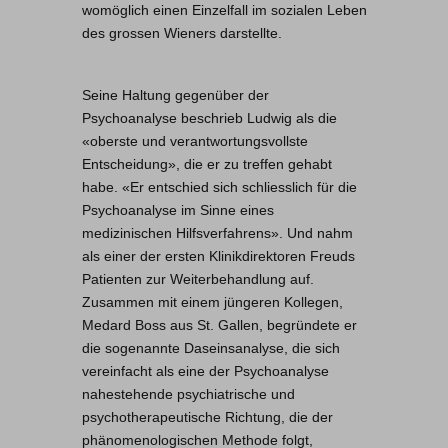
womöglich einen Einzelfall im sozialen Leben
des grossen Wieners darstellte.
Seine Haltung gegenüber der
Psychoanalyse beschrieb Ludwig als die
«oberste und verantwortungsvollste
Entscheidung», die er zu treffen gehabt
habe. «Er entschied sich schliesslich für die
Psychoanalyse im Sinne eines
medizinischen Hilfsverfahrens». Und nahm
als einer der ersten Klinikdirektoren Freuds
Patienten zur Weiterbehandlung auf.
Zusammen mit einem jüngeren Kollegen,
Medard Boss aus St. Gallen, begründete er
die sogenannte Daseinsanalyse, die sich
vereinfacht als eine der Psychoanalyse
nahestehende psychiatrische und
psychotherapeutische Richtung, die der
phänomenologischen Methode folgt,