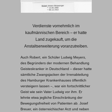
Verdienste vornehmlich im
kaufmännischen Bereich – er hatte
Land zugekauft, um die
Anstaltserweiterung voranzutreiben.
Auch Robert, ein Schüler Ludwig Meyers,
des Begründers der modernen Behandlung
Geisteskranker in Deutschland – dieser hatte
sämtliche Zwangsjacken der Irrenabteilung
des Hamburger Krankenhauses öffentlich
versteigern lassen –, war ein fortschrittlicher
Geist wie sein Vater Ludwig vor ihm. Er
lehnte etwa jegliche Einschränkung der
Bewegungsfreiheit von Patienten ab. Josef
Breuer, ein österreichischer Arzt und neben