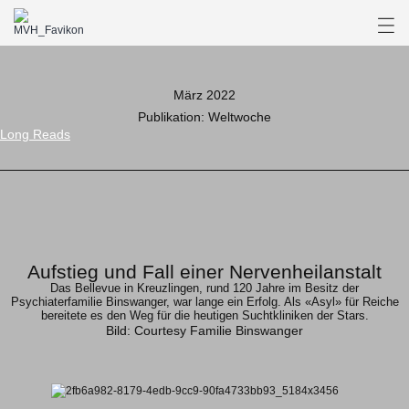
März 2022
Publikation: Weltwoche
Long Reads
Aufstieg und Fall einer Nervenheilanstalt
Das Bellevue in Kreuzlingen, rund 120 Jahre im Besitz der
Psychiaterfamilie Binswanger, war lange ein Erfolg. Als «Asyl» für Reiche
bereitete es den Weg für die heutigen Suchtkliniken der Stars.
Bild: Courtesy Familie Binswanger