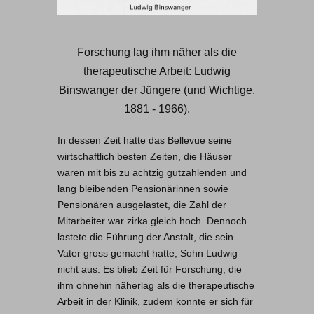
Forschung lag ihm näher als die
therapeutische Arbeit: Ludwig
Binswanger der Jüngere (und Wichtige,
1881 - 1966).
In dessen Zeit hatte das Bellevue seine
wirtschaftlich besten Zeiten, die Häuser
waren mit bis zu achtzig gutzahlenden und
lang bleibenden Pensionärinnen sowie
Pensionären ausgelastet, die Zahl der
Mitarbeiter war zirka gleich hoch. Dennoch
lastete die Führung der Anstalt, die sein
Vater gross gemacht hatte, Sohn Ludwig
nicht aus. Es blieb Zeit für Forschung, die
ihm ohnehin näherlag als die therapeutische
Arbeit in der Klinik, zudem konnte er sich für