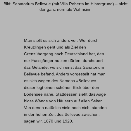
Bild: Sanatorium Bellevue (mit Villa Roberta im Hintergrund) – nicht
der ganz normale Wahnsinn
Man stellt es sich anders vor: Wer durch
Kreuzlingen geht und als Ziel den
Grenzübergang nach Deutschland hat, den
nur Fussgänger nutzen dürfen, durchquert
das Gelände, wo sich einst das Sanatorium
Bellevue befand. Anders vorgestellt hat man
es sich wegen des Namens «Bellevue» –
dieser legt einen schönen Blick über den
Bodensee nahe. Stattdessen sieht das Auge
bloss Wände von Häusern auf allen Seiten.
Von denen natürlich viele noch nicht standen
in der hohen Zeit des Bellevue zwischen,
sagen wir, 1870 und 1920.