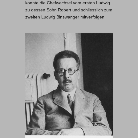
konnte die Chefwechsel vom ersten Ludwig
zu dessen Sohn Robert und schliesslich zum
zweiten Ludwig Binswanger mitverfolgen.