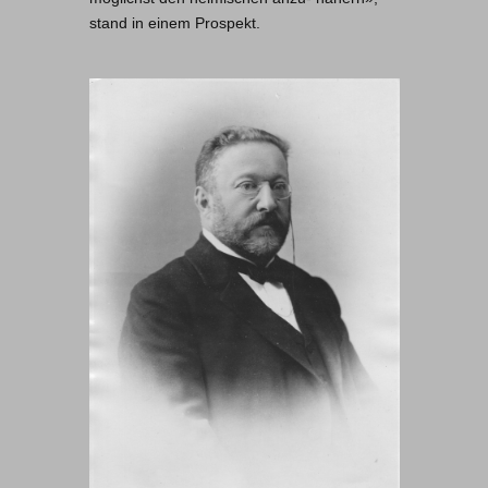
stand in einem Prospekt.