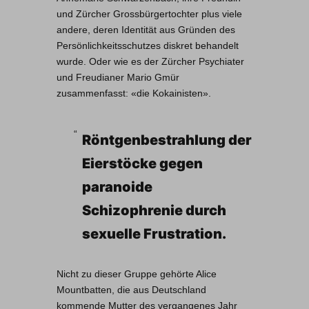
und Zürcher Grossbürgertochter plus viele
andere, deren Identität aus Gründen des
Persönlichkeitsschutzes diskret behandelt
wurde. Oder wie es der Zürcher Psychiater
und Freudianer Mario Gmür
zusammenfasst: «die Kokainisten».
Röntgenbestrahlung der
Eierstöcke gegen
paranoide
Schizophrenie durch
sexuelle Frustration.
Nicht zu dieser Gruppe gehörte Alice
Mountbatten, die aus Deutschland
kommende Mutter des vergangenes Jahr