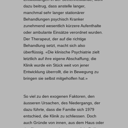
dazu beitrug, dass anstelle langer,
manchmal sehr langer stationärer
Behandlungen psychisch Kranker
zunehmend wesentlich kürzere Aufenthalte
oder ambulante Einsätze verordnet wurden.
Der Therapeut, der auf die richtige
Behandlung setzt, macht sich also
überflüssig. «Die klinische Psychiatrie zielt
letztlich auf ihre eigene Abschaffung; die
Klinik wurde ein Stück weit von jener
Entwicklung überrollt, die in Bewegung zu
bringen sie selbst mitgeholfen hat.»
So viel zu den exogenen Faktoren, den
äusseren Ursachen, des Niedergangs, der
dazu führte, dass die Familie sich 1979
entschied, die Klinik zu schliessen. Doch
auch Gründe von innen, aus dem Haus oder