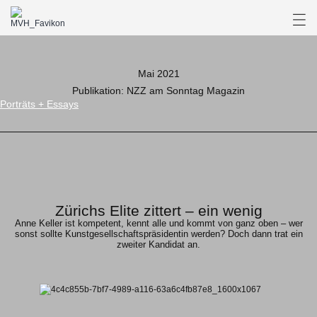
Mai 2021
Publikation: NZZ am Sonntag Magazin
Porträts + Essays
Zürichs Elite zittert – ein wenig
Anne Keller ist kompetent, kennt alle und kommt von ganz oben – wer
sonst sollte Kunstgesellschaftspräsidentin werden? Doch dann trat ein
zweiter Kandidat an.