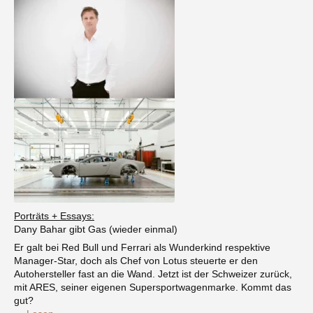
Porträts + Essays:
Dany Bahar gibt Gas (wieder einmal)
Er galt bei Red Bull und Ferrari als Wunderkind respektive
Manager-Star, doch als Chef von Lotus steuerte er den
Autohersteller fast an die Wand. Jetzt ist der Schweizer zurück,
mit ARES, seiner eigenen Supersportwagenmarke. Kommt das
gut?