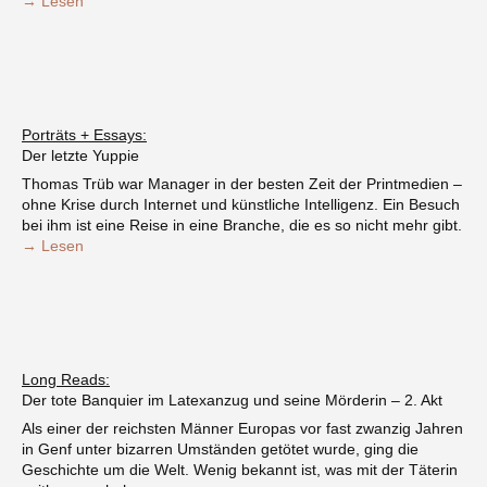
→ Lesen
Porträts + Essays:
Der letzte Yuppie
Thomas Trüb war Manager in der besten Zeit der Printmedien –
ohne Krise durch Internet und künstliche Intelligenz. Ein Besuch
bei ihm ist eine Reise in eine Branche, die es so nicht mehr gibt.
→ Lesen
Long Reads:
Der tote Banquier im Latexanzug und seine Mörderin – 2. Akt
Als einer der reichsten Männer Europas vor fast zwanzig Jahren
in Genf unter bizarren Umständen getötet wurde, ging die
Geschichte um die Welt. Wenig bekannt ist, was mit der Täterin