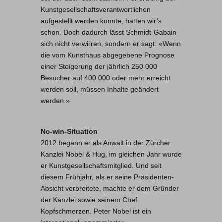
Kunstgesellschaftsverantwortlichen
aufgestellt werden konnte, hatten wir’s
schon. Doch dadurch lässt Schmidt-Gabain
sich nicht verwirren, sondern er sagt: «Wenn
die vom Kunsthaus abgegebene Prognose
einer Steigerung der jährlich 250 000
Besucher auf 400 000 oder mehr erreicht
werden soll, müssen Inhalte geändert
werden.»
No-win-Situation
2012 begann er als Anwalt in der Zürcher
Kanzlei Nobel & Hug, im gleichen Jahr wurde
er Kunstgesellschaftsmitglied. Und seit
diesem Frühjahr, als er seine Präsidenten-
Absicht verbreitete, machte er dem Gründer
der Kanzlei sowie seinem Chef
Kopfschmerzen. Peter Nobel ist ein