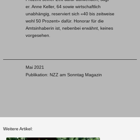
er. Anne Keller, 64 sowie wirtschaftlich
unabhängig, reserviert sich «40 bis zeitweise
wohl 50 Prozent» dafür. Honorar für die
Amtsinhaberin ist, nebenbei erwähnt, keines
vorgesehen.
Mai 2021
Publikation: NZZ am Sonntag Magazin
Weitere Artikel: