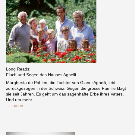
Long Reads:
Fluch und Segen des Hauses Agnelli
Margherita de Pahlen, die Tochter von Gianni Agnelli, lebt
zurückgezogen in der Schweiz. Gegen die grosse Familie klagt
sie seit Jahren. Es geht um das sagenhafte Erbe ihres Vaters.
Und um mehr.
→ Lesen